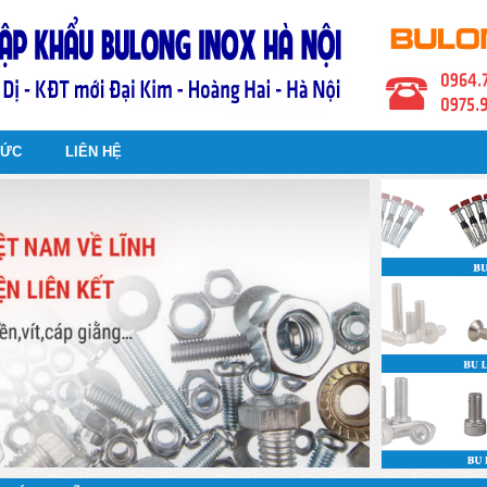
TỨC
LIÊN HỆ