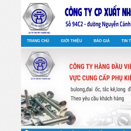
TRANG CHỦ
GIỚI THIỆU
BÁO GIÁ
TIN 