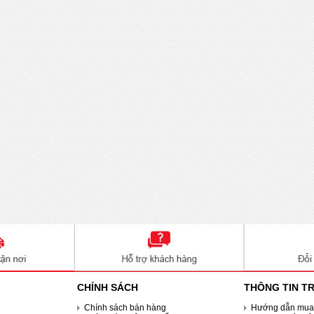
CHÍNH SÁCH
THÔNG TIN T
Chính sách bán hàng
Hướng dẫn mua