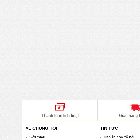
VỀ CHÚNG TÔI
TIN TỨC
Giới thiệu
Tin văn hóa xã hội