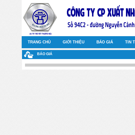
TRANG CHỦ
GIỚI THIỆU
BÁO GIÁ
TIN 
BÁO GIÁ