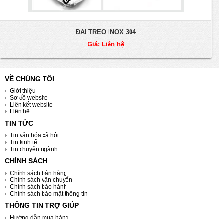
ĐAI TREO INOX 304
Giá: Liên hệ
VỀ CHÚNG TÔI
Giới thiệu
Sơ đồ website
Liên kết website
Liên hệ
TIN TỨC
Tin văn hóa xã hội
Tin kinh tế
Tin chuyên ngành
CHÍNH SÁCH
Chính sách bán hàng
Chính sách vận chuyển
Chính sách bảo hành
Chính sách bảo mật thông tin
THÔNG TIN TRỢ GIÚP
Hướng dẫn mua hàng