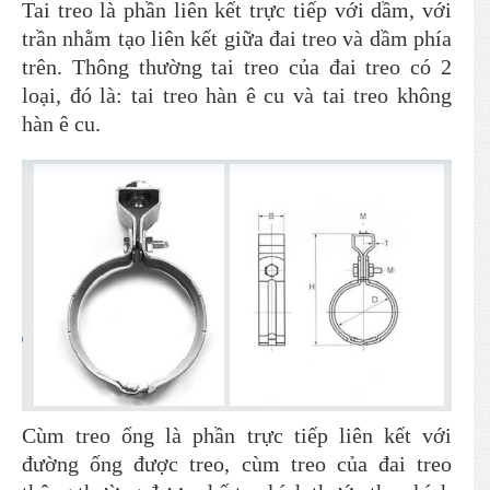
Tai treo là phần liên kết trực tiếp với dầm, với
trần nhằm tạo liên kết giữa đai treo và dầm phía
trên. Thông thường tai treo của đai treo có 2
loại, đó là: tai treo hàn ê cu và tai treo không
hàn ê cu.
Cùm treo ống là phần trực tiếp liên kết với
đường ống được treo, cùm treo của đai treo