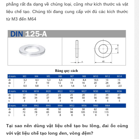
phẳng rất đa dạng về chủng loại, cũng như kích thước và vật
liệu chế tạo. Chúng tôi đang cung cấp với đủ các kích thước
từ M3 đến M64
Tại sao nên dùng vật liệu chế tạo bu lông, đai ốc cùng
với vật liệu chế tạo long đen, vòng đệm?