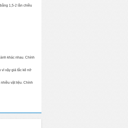
bằng 1,5-2 lần chiều
 thành khác nhau. Chính
 vì vậy giá tắc kê nở
 nhiều vật liệu. Chính