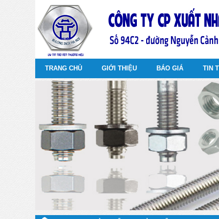
TRANG CHỦ
GIỚI THIỆU
BÁO GIÁ
TIN 