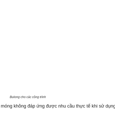
Bulong cho các công trình
 móng không đáp ứng được nhu cầu thực tế khi sử dụn