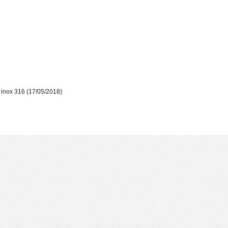
 inox 316
(17/05/2018)