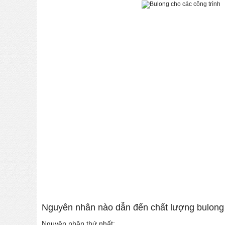
Nguyên nhân nào dẫn đến chất lượng bulong
Nguyên nhân thứ nhất: